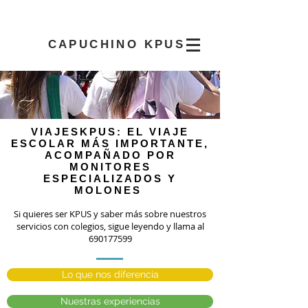
CAPUCHINO KPUS
VIAJESKPUS: EL VIAJE
ESCOLAR MÁS IMPORTANTE,
ACOMPAÑADO POR
MONITORES
ESPECIALIZADOS Y
MOLONES
Si quieres ser KPUS y saber más sobre nuestros
servicios con colegios, sigue leyendo y llama al
690177599
Lo que nos diferencia
Nuestras experiencias