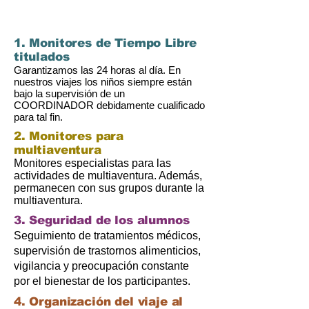
1. Monitores de Tiempo Libre
titulados
Garantizamos las 24 horas al día. En
nuestros viajes los niños siempre están
bajo la supervisión de un
COORDINADOR debidamente cualificado
para tal fin.
2. Monitores para
multiaventura
Monitores especialistas para las
actividades de multiaventura. Además,
permanecen con sus grupos durante la
multiaventura.
3. Seguridad de los alumnos
Seguimiento de tratamientos médicos,
supervisión de trastornos alimenticios,
vigilancia y preocupación constante
por el bienestar de los participantes.
4. Organización del viaje al