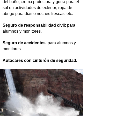
del baño; crema protectora y gorra para el
sol en actividades de exterior; ropa de
abrigo para días o noches frescas, etc.
Seguro de responsabilidad civil:
para
alumnos y monitores.
Seguro de accidentes
: para alumnos y
monitores.
Autocares con cinturón de seguridad.