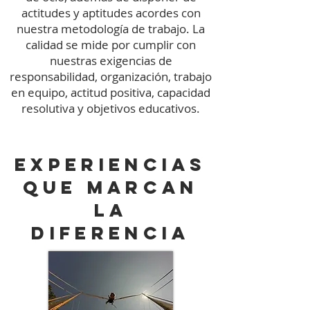
actitudes y aptitudes acordes con
nuestra metodología de trabajo. La
calidad se mide por cumplir con
nuestras exigencias de
responsabilidad, organización, trabajo
en equipo, actitud positiva, capacidad
resolutiva y objetivos educativos.
Experiencias
que marcan
la
diferencia