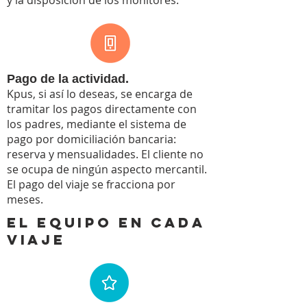
y la disposición de los monitores.
Pago de la actividad.
Kpus, si así lo deseas, se encarga de
tramitar los pagos directamente con
los padres, mediante el sistema de
pago por domiciliación bancaria:
reserva y mensualidades. El cliente no
se ocupa de ningún aspecto mercantil.
El pago del viaje se fracciona por
meses.
EL EQUIPO EN CADA
VIAJE