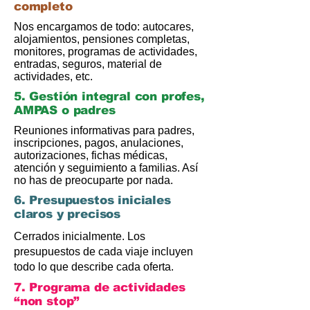
completo
Nos encargamos de todo: autocares,
alojamientos, pensiones completas,
monitores, programas de actividades,
entradas, seguros, material de
actividades, etc.
5. Gestión integral con profes,
AMPAS o padres
Reuniones informativas para padres,
inscripciones, pagos, anulaciones,
autorizaciones, fichas médicas,
atención y seguimiento a familias. Así
no has de preocuparte por nada.
6. Presupuestos iniciales
claros y precisos
Cerrados inicialmente. Los
presupuestos de cada viaje incluyen
todo lo que describe cada oferta.
7. Programa de actividades
“non stop”