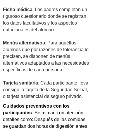
Ficha médica
: Los padres completan un
riguroso cuestionario donde se registran
los datos facultativos y los aspectos
nutricionales del alumno.
Menús alternativos
: Para aquéllos
alumnos que por razones de tolerancia lo
precisen, se disponen de menús
alternativos adaptados a las necesidades
específicas de cada persona.
Tarjeta sanitaria
: Cada participante lleva
consigo la tarjeta de la Seguridad Social,
o tarjeta asistencial de seguro privado.
Cuidados preventivos con los
participantes:
Se miman con atención
detalles como: Después de las comidas
se guardan dos horas de digestión antes