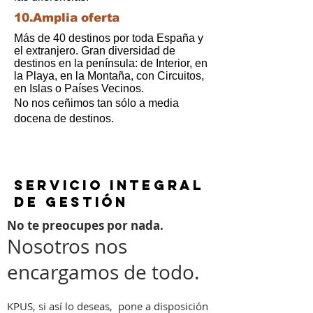
10.Amplia oferta
Más de 40 destinos por toda España y
el extranjero.
Gran diversidad de
destinos en la península: de Interior, en
la Playa, en la Montaña, con Circuitos,
en Islas o Países Vecinos.
No nos ceñimos tan sólo a media
docena de destinos.
SERVICIO INTEGRAL
DE GESTIÓN
No te preocupes por nada.
Nosotros nos
encargamos de todo.
KPUS, si así lo deseas, pone a disposición