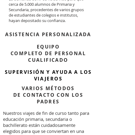
cerca de 5.000 alumnos de Primaria y
Secundaria, procedentes de varios grupos
de estudiantes de colegios e institutos,
hayan depositado su confianza.
ASISTENCIA PERSONALIZADA
EQUIPO
COMPLETO DE PERSONAL
CUALIFICADO
SUPERVISIÓN Y AYUDA A LOS
VIAJEROS
VARIOS MÉTODOS
DE CONTACTO CON LOS
PADRES
Nuestros viajes de fin de curso tanto para
educación primaria, secundaria o
bachillerato están cuidadosamente
elegidos para que se conviertan en una