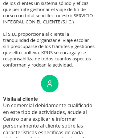
de los clientes un sistema sólido y eficaz
que permite gestionar el viaje de fin de
curso con total sencillez: nuestro SERVICIO
INTEGRAL CON EL CLIENTE (S.I.C.)
El S.I.C proporciona al cliente la
tranquilidad de organizar el viaje escolar
sin preocuparse de los trámites y gestiones
que ello conlleva. KPUS se encarga y se
responsabiliza de todos cuantos aspectos
conforman y rodean la actividad.
Visita al cliente
Un comercial debidamente cualificado
en este tipo de actividades, acude al
Centro para explicar e informar
personalmente al cliente sobre las
características específicas de cada