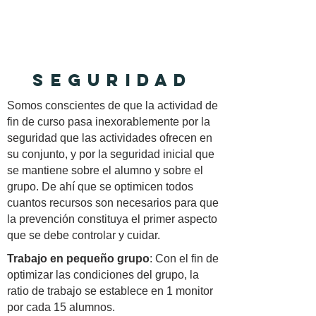
SEGURIDAD
Somos conscientes de que la actividad de
fin de curso pasa inexorablemente por la
seguridad que las actividades ofrecen en
su conjunto, y por la seguridad inicial que
se mantiene sobre el alumno y sobre el
grupo. De ahí que se optimicen todos
cuantos recursos son necesarios para que
la prevención constituya el primer aspecto
que se debe controlar y cuidar.
Trabajo en pequeño grupo
: Con el fin de
optimizar las condiciones del grupo, la
ratio de trabajo se establece en 1 monitor
por cada 15 alumnos.