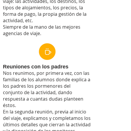
viaje: las actividades, los destinos, los
tipos de alojamientos, los precios, la
forma de pago, la propia gestión de la
actividad, etc.
Siempre de la mano de las mejores
agencias de viaje.
Reuniones con los padres
Nos reunimos, por primera vez, con las
familias de los alumnos donde explica a
los padres los pormenores del
conjunto de la actividad, dando
respuesta a cuantas dudas planteen
éstos.
En la segunda reunión, previa al inicio
del viaje, explicamos y completamos los
últimos detalles que cierran la actividad