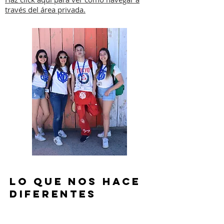
través del área privada.
LO QUE NOS HACE
DIFERENTES