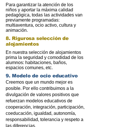
Para garantizar la atención de los
niños y aportar la máxima calidad
pedagógica, todas las actividades van
previamente programadas:
multiaventura, ocio activo, cultura y
animación.
8. Rigurosa selección de
alojamientos
En nuestra selección de alojamientos
prima la seguridad y comodidad de los
alumnos: habitaciones, baños,
espacios comunes, etc.
9. Modelo de ocio educativo
Creemos que un mundo mejor es
posible. Por ello contribuimos a la
divulgación de valores positivos que
refuerzan modelos educativos de
cooperación, integración, participación,
coeducación, igualdad, autonomía,
responsabilidad, tolerancia y respeto a
las diferencias.