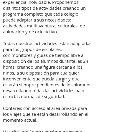
experiencia inolvidable. Proponemos
distintos tipos de actividades creando un
programa completo que cada colegio
puede adaptar a sus necesidades:
actividades multiaventura, culturales, de
animación y de ocio activo.
Todas nuestras actividades están adaptadas
para los grupos de escolares,
con monitores y guías de tiempo libre a
disposición de los alumnos durante las 24
horas, creando una figura cercana a los
niños, a su disposición para cualquier
inconveniente que pueda surgir y que
estarán siempre pendientes de los alumnos
desarrollando todas las actividades bajo
estrictas normas de seguridad.
Contaréis con acceso al área privada para
los viajes que se están desarrollando en el
momento actual.
Haz click aquí para ver cómo navegar a