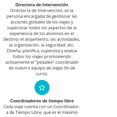
Directora de Intervención
Director/a de Intervención, es la
persona encargada de gestionar las
acciones globales de los viajes y
supervisar todos los aspectos de la
experiencia de los alumnos en el
destino: el alojamiento, las actividades,
la organización, la seguridad, etc.
Diseña, planifica, supervisa y evalúa
todos los viajes promoviendo
activamente el “pedaleo” coordinado
de nuestro equipo de viajes fin de
curso.
Coordinadores de tiempo libre
Cada viaje cuenta con un Coordinador-
a de Tiempo Libre, que es el máximo