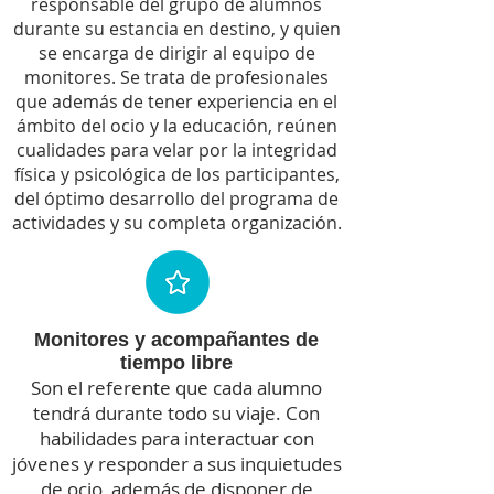
responsable del grupo de alumnos
durante su estancia en destino, y quien
se encarga de dirigir al equipo de
monitores. Se trata de profesionales
que además de tener experiencia en el
ámbito del ocio y la educación, reúnen
cualidades para velar por la integridad
física y psicológica de los participantes,
del óptimo desarrollo del programa de
actividades y su completa organización.
Monitores y acompañantes de
tiempo libre
Son el referente que cada alumno
tendrá durante todo su viaje. Con
habilidades para interactuar con
jóvenes y responder a sus inquietudes
de ocio, además de disponer de