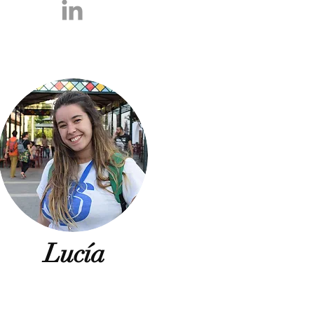
Lucía