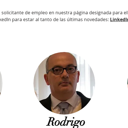
 solicitante de empleo en nuestra página designada para el
kedIn para estar al tanto de las últimas novedades:
LinkedI
Rodrigo